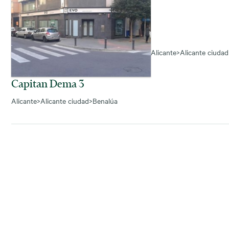
Alicante
>
Alicante ciudad
Capitan Dema 3
Alicante
>
Alicante ciudad
>
Benalúa