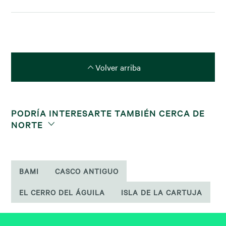
Volver arriba
PODRÍA INTERESARTE TAMBIÉN CERCA DE
NORTE
BAMI
CASCO ANTIGUO
EL CERRO DEL ÁGUILA
ISLA DE LA CARTUJA