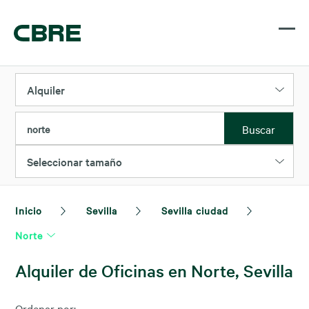
Alquiler
Buscar
norte
Seleccionar tamaño
Inicio
Sevilla
Sevilla ciudad
Norte
Alquiler de Oficinas en Norte, Sevilla
Ordenar por: