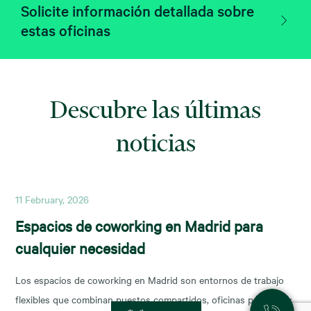
Solicite información detallada sobre
estas oficinas
Descubre las últimas
noticias
11 February, 2026
Espacios de coworking en Madrid para
cualquier necesidad
Los espacios de coworking en Madrid son entornos de trabajo
flexibles que combinan puestos compartidos, oficinas privadas y