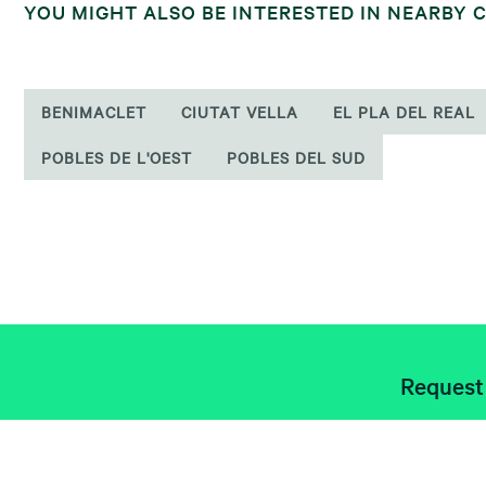
YOU MIGHT ALSO BE INTERESTED IN NEARBY
BENIMACLET
CIUTAT VELLA
EL PLA DEL REAL
POBLES DE L'OEST
POBLES DEL SUD
Request 