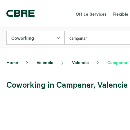
Office Services
Flexible
Coworking
campanar
Home
Valencia
Valencia
Campanar
Coworking in Campanar, Valencia