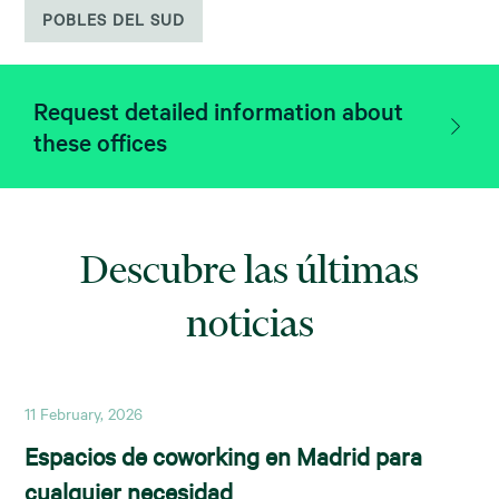
POBLES DEL SUD
Request detailed information about
these offices
Descubre las últimas
noticias
11 February, 2026
Espacios de coworking en Madrid para
cualquier necesidad