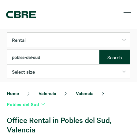
Rental
Search
pobles-del-sud
Select size
Home
Valencia
Valencia
Pobles del Sud
Office Rental in Pobles del Sud,
Valencia