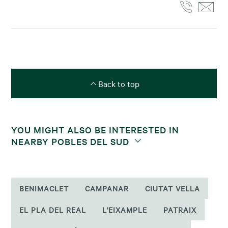
Back to top
YOU MIGHT ALSO BE INTERESTED IN
NEARBY POBLES DEL SUD
BENIMACLET
CAMPANAR
CIUTAT VELLA
EL PLA DEL REAL
L'EIXAMPLE
PATRAIX