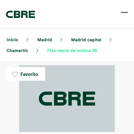
Inicio
Madrid
Madrid capital
Chamartín
Flex maria de molina 39
Favorito