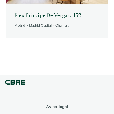
Flex Príncipe De Vergara 132
Madrid
>
Madrid Capital
>
Chamartín
Aviso legal