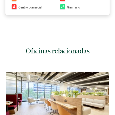
Centro comercial
Gimnasio
Oficinas relacionadas