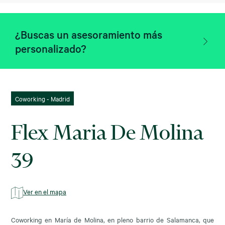
¿Buscas un asesoramiento más
personalizado?
Coworking - Madrid
Flex Maria De Molina
39
Ver en el mapa
Coworking en María de Molina, en pleno barrio de Salamanca, que