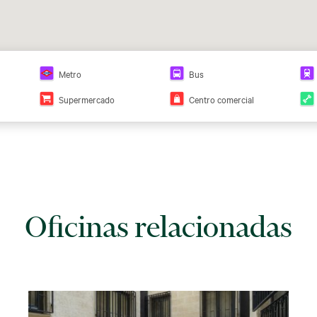
Metro
Bus
Supermercado
Centro comercial
Oficinas relacionadas