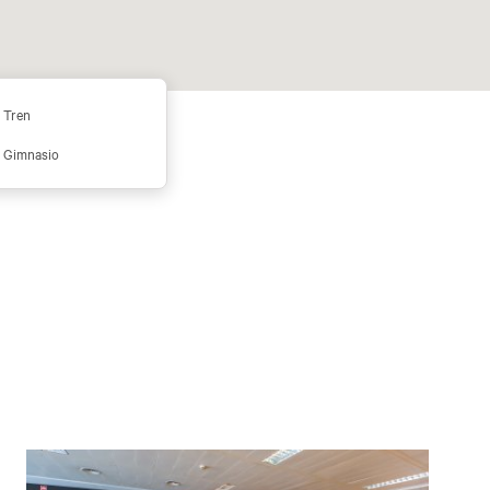
Tren
Gimnasio