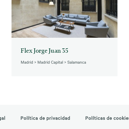
Flex Jorge Juan 35
Madrid
>
Madrid Capital
>
Salamanca
gal
Política de privacidad
Políticas de cookie