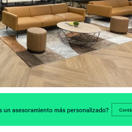
s un asesoramiento más personalizado?
Contá