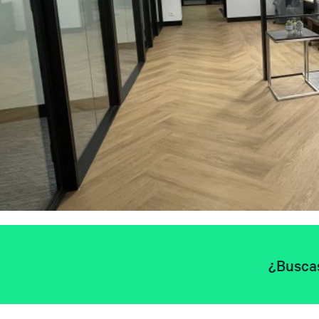
¿Busca