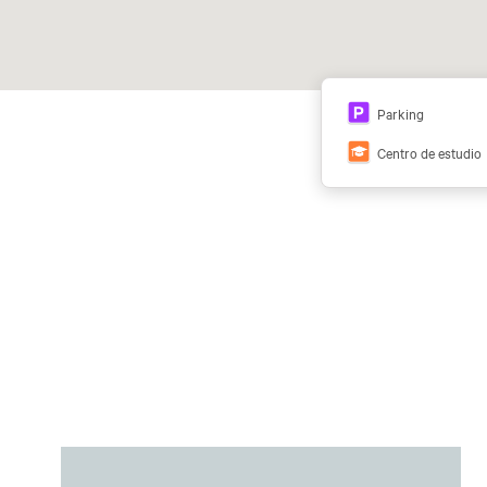
Parking
Centro de estudio