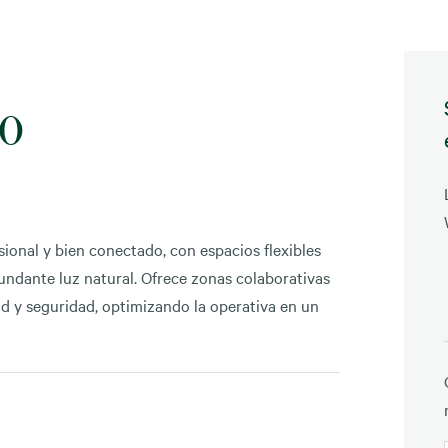
50
onal y bien conectado, con espacios flexibles
undante luz natural. Ofrece zonas colaborativas
ad y seguridad, optimizando la operativa en un