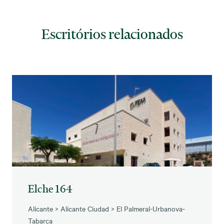
Escritórios relacionados
Elche 164
Alicante
>
Alicante Ciudad
>
El Palmeral-Urbanova-
Tabarca