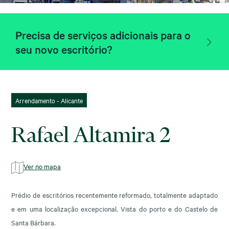
Precisa de serviços adicionais para o
seu novo escritório?
Arrendamento - Alicante
Rafael Altamira 2
Ver no mapa
Prédio de escritórios recentemente reformado, totalmente adaptado
e em uma localização excepcional. Vista do porto e do Castelo de
Santa Bárbara.