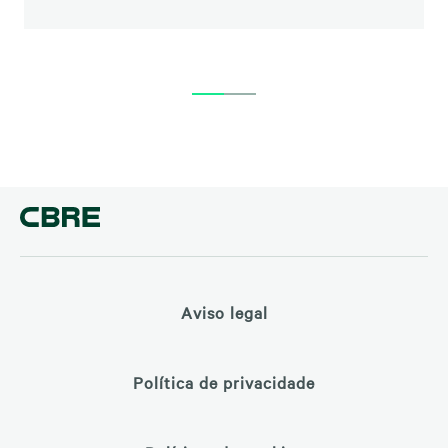
Aviso legal
Política de privacidade