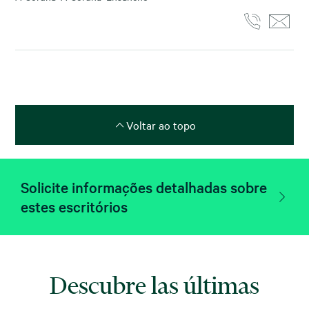
Voltar ao topo
Solicite informações detalhadas sobre
estes escritórios
Descubre las últimas