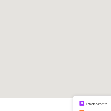
Estacionamento