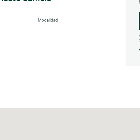
Modalidad