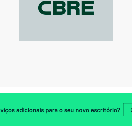
viços adicionais para o seu novo escritório?