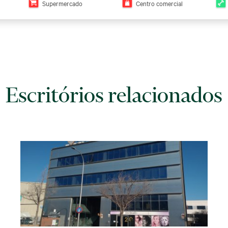
Supermercado
Centro comercial
Escritórios relacionados