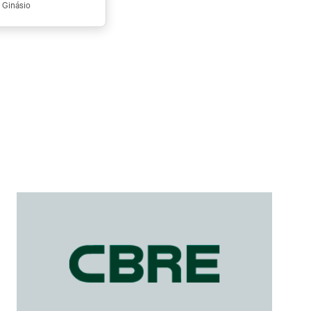
Ginásio