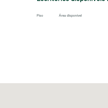
Piso
Área disponível