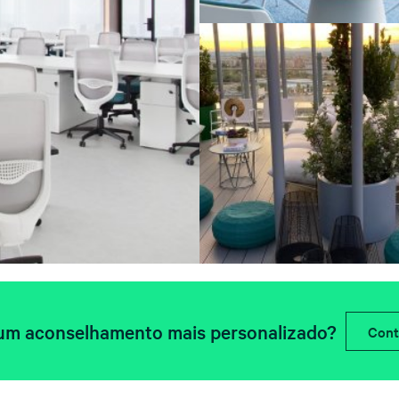
um aconselhamento mais personalizado?
Cont