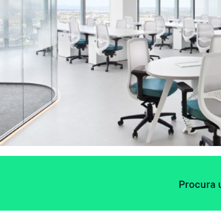
Procura 