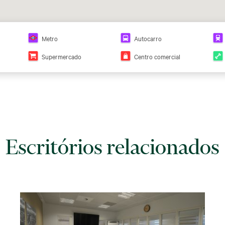
Metro
Autocarro
Supermercado
Centro comercial
Escritórios relacionados