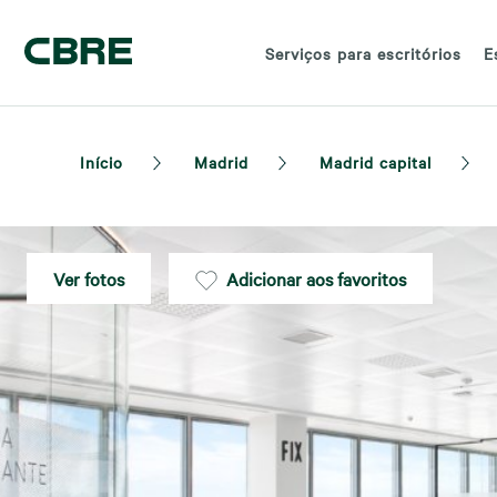
Serviços para escritórios
E
Início
Madrid
Madrid capital
Ver fotos
Adicionar aos favoritos