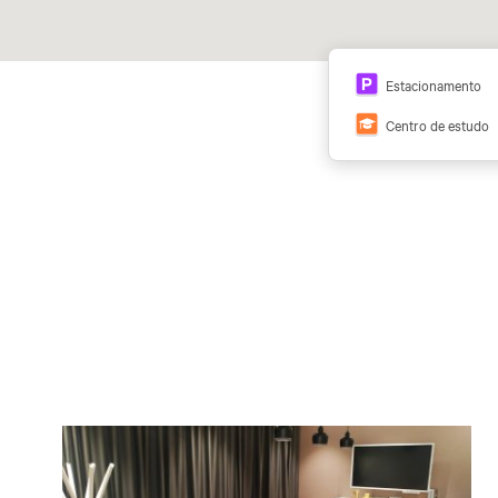
Estacionamento
Centro de estudo