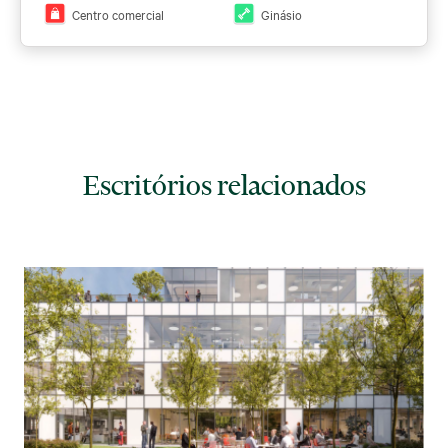
Centro comercial
Ginásio
Escritórios relacionados