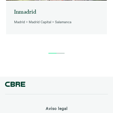
Inmadrid
Madrid
>
Madrid Capital
>
Salamanca
Aviso legal