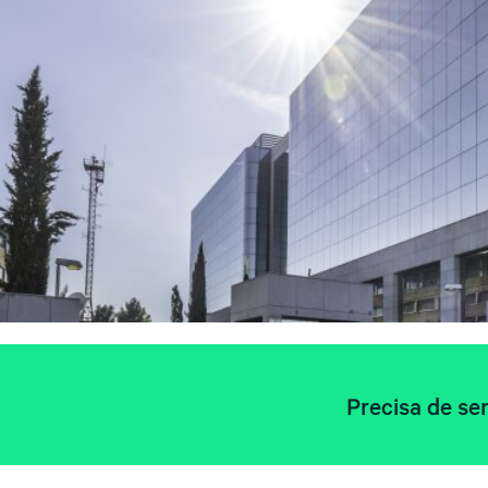
Precisa de ser