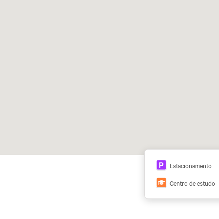
Estacionamento
Centro de estudo