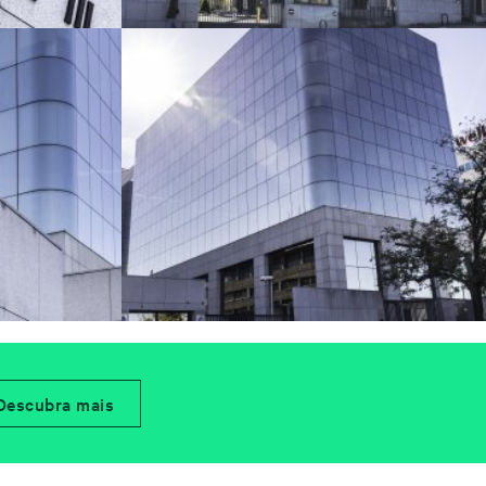
Descubra mais