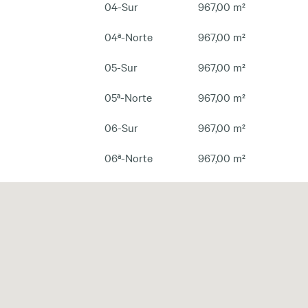
04-Sur
967,00 m²
04ª-Norte
967,00 m²
05-Sur
967,00 m²
05ª-Norte
967,00 m²
06-Sur
967,00 m²
06ª-Norte
967,00 m²