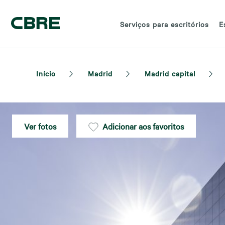
Serviços para escritórios
E
Início
Madrid
Madrid capital
Ver fotos
Adicionar aos favoritos