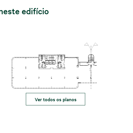
neste edifício
Ver todos os planos