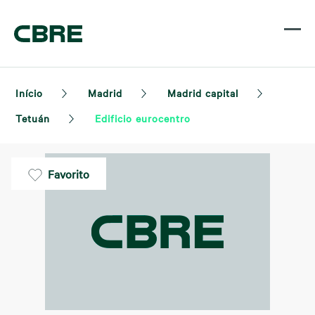
Início
Madrid
Madrid capital
Tetuán
Edificio eurocentro
Favorito