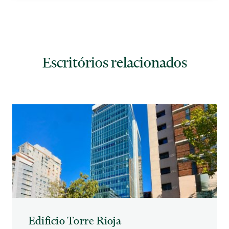
Escritórios relacionados
Edificio Torre Rioja