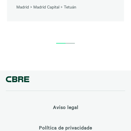
Madrid
>
Madrid Capital
>
Tetuán
Aviso legal
Política de privacidade