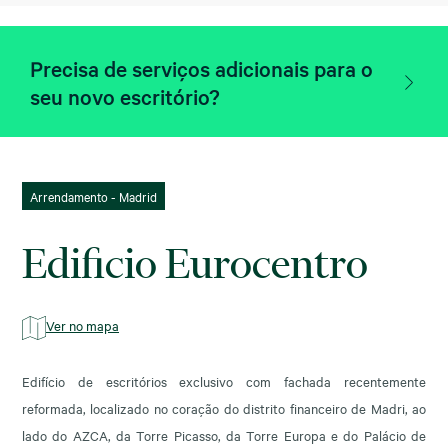
Precisa de serviços adicionais para o
seu novo escritório?
Arrendamento - Madrid
Edificio Eurocentro
Ver no mapa
Edifício de escritórios exclusivo com fachada recentemente
reformada, localizado no coração do distrito financeiro de Madri, ao
lado do AZCA, da Torre Picasso, da Torre Europa e do Palácio de