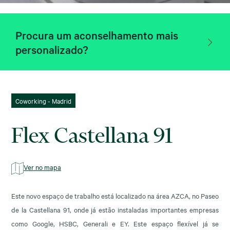
Procura um aconselhamento mais
personalizado?
Coworking - Madrid
Flex Castellana 91
Ver no mapa
Este novo espaço de trabalho está localizado na área AZCA, no Paseo
de la Castellana 91, onde já estão instaladas importantes empresas
como Google, HSBC, Generali e EY. Este espaço flexível já se