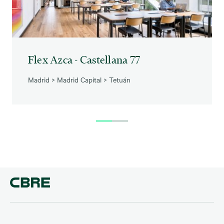
Flex Azca - Castellana 77
Madrid
>
Madrid Capital
>
Tetuán