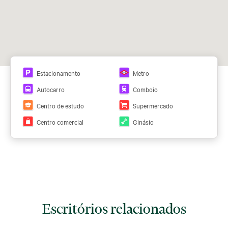
Ver todos os planos
Estacionamento
Metro
Autocarro
Comboio
Centro de estudo
Supermercado
Centro comercial
Ginásio
Escritórios relacionados