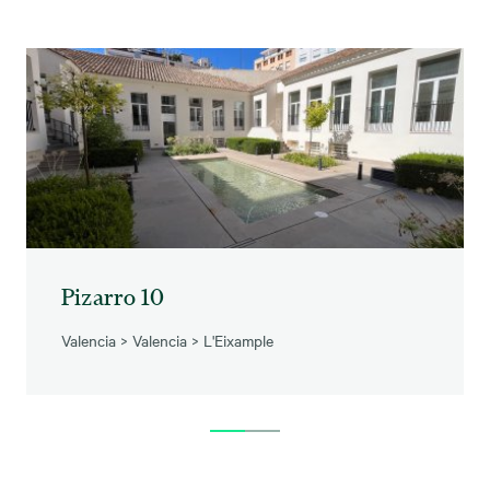
Pizarro 10
Valencia
>
Valencia
>
L'Eixample