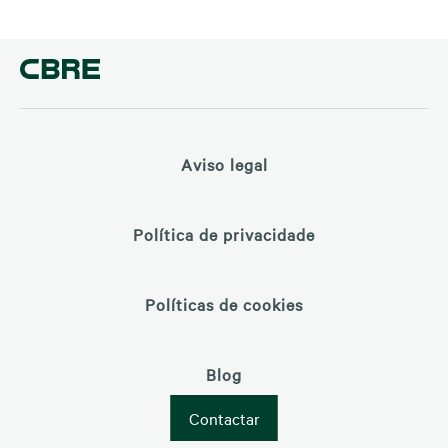
Aviso legal
Política de privacidade
Políticas de cookies
Blog
Contactar