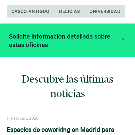
CASCO ANTIGUO
DELICIAS
UNIVERSIDAD
Solicite información detallada sobre
estas oficinas
Descubre las últimas
noticias
11 February, 2026
Espacios de coworking en Madrid para