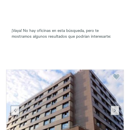
¡Vaya! No hay oficinas en esta búsqueda, pero te
mostramos algunos resultados que podrían interesarte: