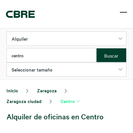
Alquiler
Buscar
centro
Seleccionar tamaño
Inicio
Zaragoza
Zaragoza ciudad
Centro
Alquiler de oficinas en Centro