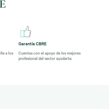
RE
Garantía CBRE
fa a los
Cuentas con el apoyo de los mejores
profesional del sector ayudarte.