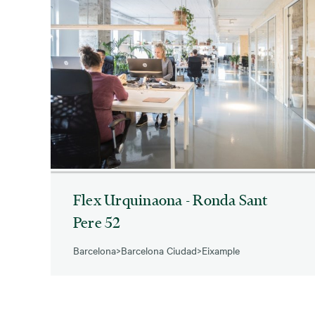
Flex Urquinaona - Ronda Sant
Pere 52
Barcelona
>
Barcelona Ciudad
>
Eixample