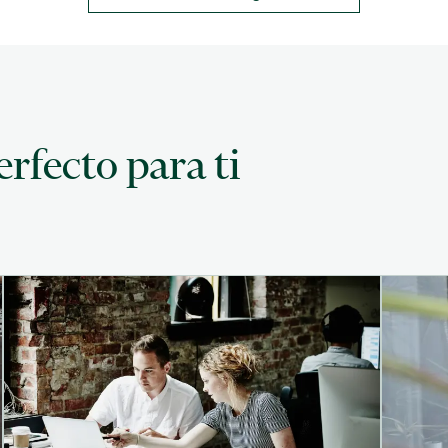
rfecto para ti