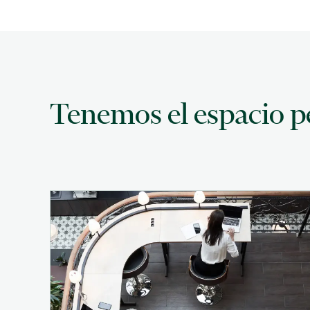
Tenemos el espacio pe