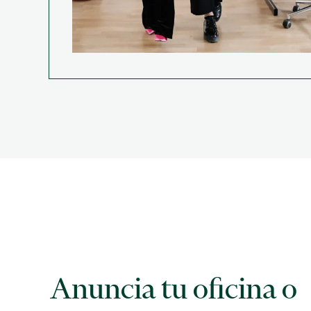
Anuncia tu oficina o