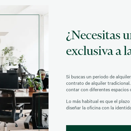
¿Necesitas u
exclusiva a l
Si buscas un periodo de alquiler
contrato de alquiler tradicional
contar con diferentes espacios d
Lo más habitual es que el plazo
diseñar la oficina con la identi