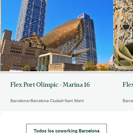
Flex Port Olimpic - Marina 16
Fle
Barcelona
>
Barcelona Ciudad
>
Sant Martí
Barce
Todos los coworking Barcelona