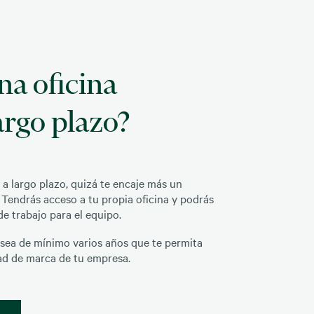
na oficina
argo plazo?
 a largo plazo, quizá te encaje más un
. Tendrás acceso a tu propia oficina y podrás
e trabajo para el equipo.
 sea de mínimo varios años que te permita
dad de marca de tu empresa.