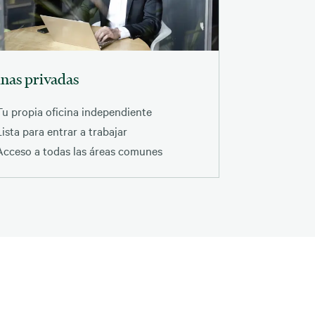
inas privadas
Tu propia oficina independiente
Lista para entrar a trabajar
Acceso a todas las áreas comunes