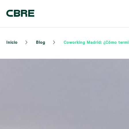
Inicio
Blog
Coworking Madrid: ¿Cómo term