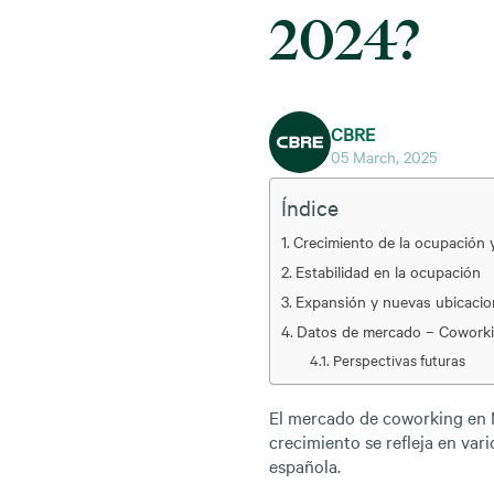
2024?
CBRE
05 March, 2025
Índice
Crecimiento de la ocupación
Estabilidad en la ocupación
Expansión y nuevas ubicaci
Datos de mercado – Cowork
Perspectivas futuras
El mercado de
coworking en 
crecimiento se refleja en var
española.