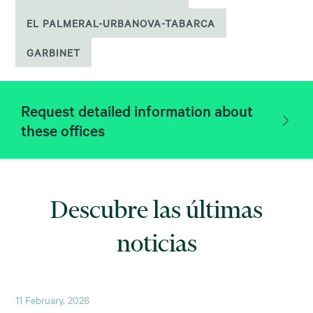
EL PALMERAL-URBANOVA-TABARCA
GARBINET
Request detailed information about
these offices
Descubre las últimas
noticias
11 February, 2026