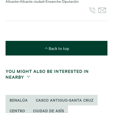
Alicante
>
Alicante ciudad
>
Ensanche Diputación
Back to top
YOU MIGHT ALSO BE INTERESTED IN
NEARBY
BENALÚA
CASCO ANTIGUO-SANTA CRUZ
CENTRO
CIUDAD DE ASÍS