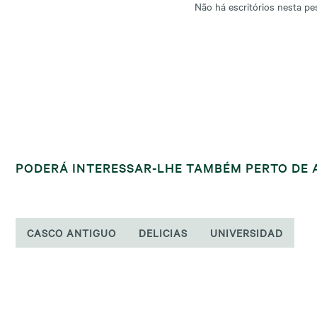
Não há escritórios nesta pe
PODERÁ INTERESSAR-LHE TAMBÉM PERTO DE
CASCO ANTIGUO
DELICIAS
UNIVERSIDAD