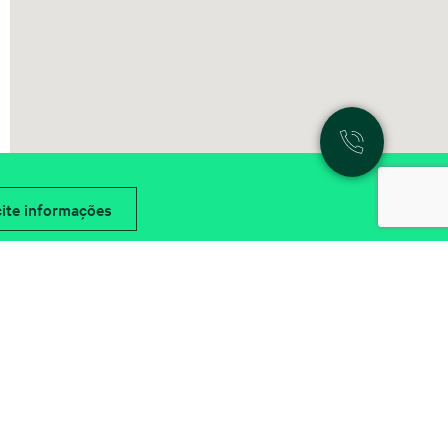
cite informações