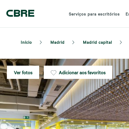
Serviços para escritórios
E
Início
Madrid
Madrid capital
Ver fotos
Adicionar aos favoritos