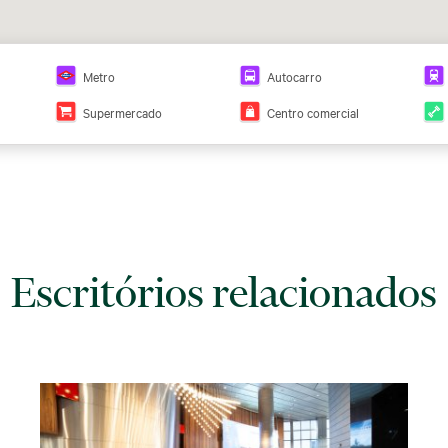
Metro
Autocarro
Supermercado
Centro comercial
Escritórios relacionados