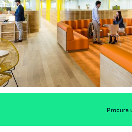
Procura 