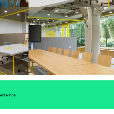
acte-nos