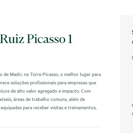
 Ruiz Picasso 1
 de Madri, na Torre Picasso, o melhor lugar para
erece soluções profissionais para empresas que
viços de alto valor agregado e impacto. Com
lexíveis, áreas de trabalho comuns, além de
e equipadas para receber visitas e treinamentos,