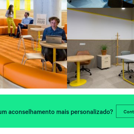
um aconselhamento mais personalizado?
Cont