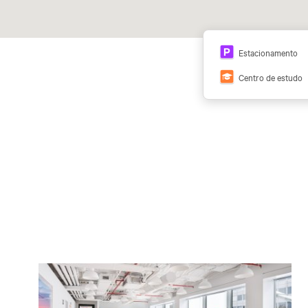
Estacionamento
Centro de estudo