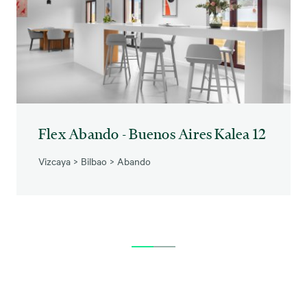
Flex Abando - Buenos Aires Kalea 12
Vizcaya
>
Bilbao
>
Abando