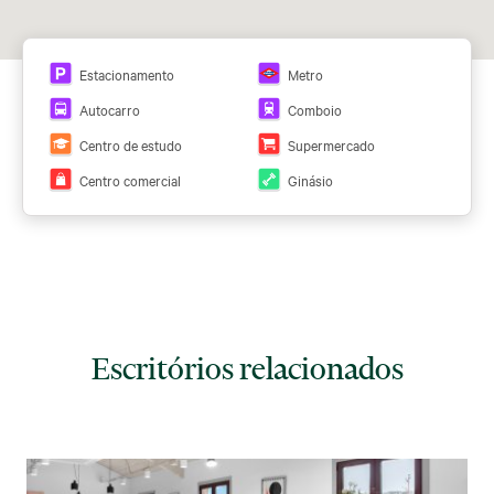
Estacionamento
Metro
Autocarro
Comboio
Centro de estudo
Supermercado
Centro comercial
Ginásio
Escritórios relacionados