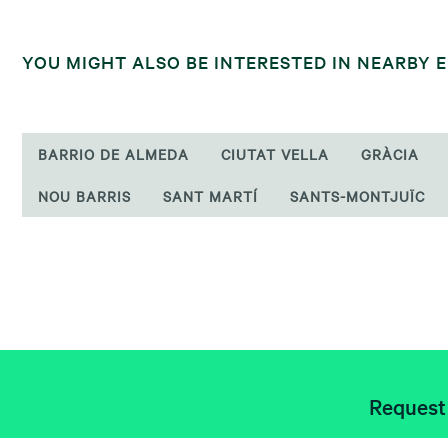
YOU MIGHT ALSO BE INTERESTED IN NEARBY 
BARRIO DE ALMEDA
CIUTAT VELLA
GRÀCIA
NOU BARRIS
SANT MARTÍ
SANTS-MONTJUÏC
Request 