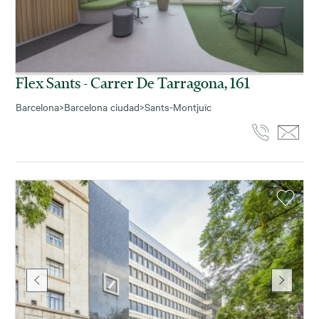
Flex Sants - Carrer De Tarragona, 161
Barcelona
>
Barcelona ciudad
>
Sants-Montjuïc