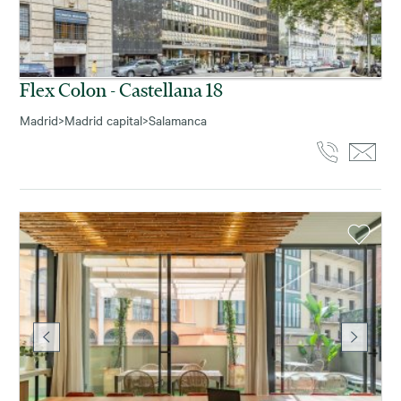
Flex Colon - Castellana 18
Madrid
>
Madrid capital
>
Salamanca