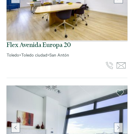
Flex Avenida Europa 20
Toledo
>
Toledo ciudad
>
San Antón