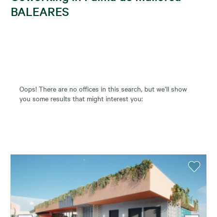
BALEARES
Oops! There are no offices in this search, but we’ll show
you some results that might interest you: