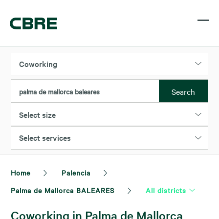
Coworking
Search
palma de mallorca baleares
Select size
Select services
Home
Palencia
Palma de Mallorca BALEARES
All districts
Coworking in Palma de Mallorca