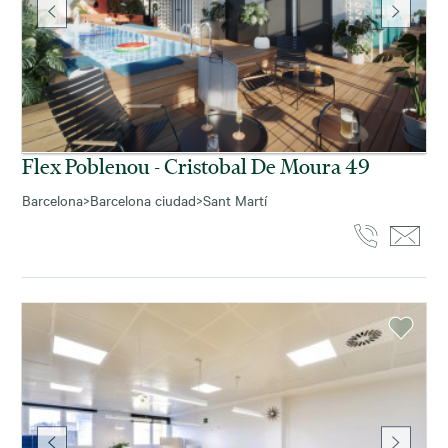
Flex Poblenou - Cristobal De Moura 49
Barcelona
>
Barcelona ciudad
>
Sant Martí