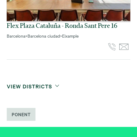
Flex Plaza Cataluña - Ronda Sant Pere 16
Barcelona
>
Barcelona ciudad
>
Eixample
VIEW DISTRICTS
PONENT