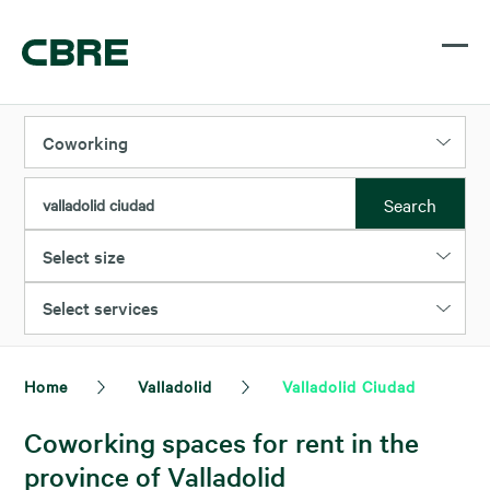
Coworking
Search
valladolid ciudad
Select size
Select services
Home
Valladolid
Valladolid Ciudad
Coworking spaces for rent in the
province of Valladolid