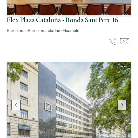
Flex Plaza Cataluña - Ronda Sant Pere 16
Barcelona
>
Barcelona ciudad
>
Eixample