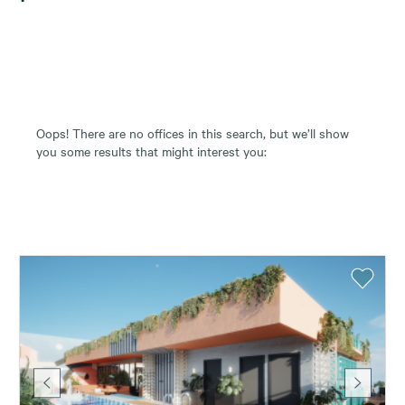
Oops! There are no offices in this search, but we’ll show
you some results that might interest you: