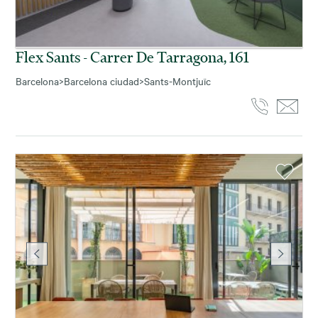
Flex Sants - Carrer De Tarragona, 161
Barcelona
>
Barcelona ciudad
>
Sants-Montjuïc