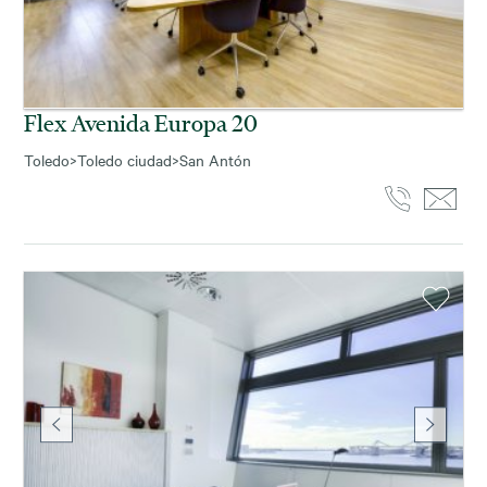
Flex Avenida Europa 20
Toledo
>
Toledo ciudad
>
San Antón