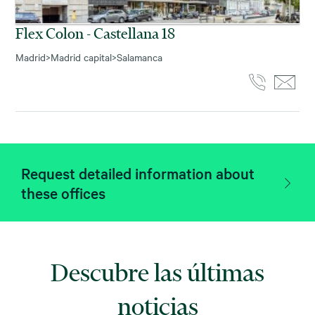
Flex Colon - Castellana 18
Madrid
>
Madrid capital
>
Salamanca
Request detailed information about
these offices
Descubre las últimas
noticias