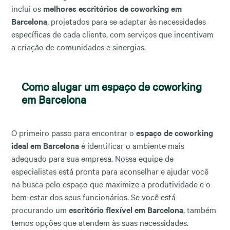
inclui os
melhores escritórios de coworking em
Barcelona
, projetados para se adaptar às necessidades
específicas de cada cliente, com serviços que incentivam
a criação de comunidades e sinergias.
Como alugar um espaço de coworking
em Barcelona
O primeiro passo para encontrar o
espaço de coworking
ideal em Barcelona
é identificar o ambiente mais
adequado para sua empresa. Nossa equipe de
especialistas está pronta para aconselhar e ajudar você
na busca pelo espaço que maximize a produtividade e o
bem-estar dos seus funcionários. Se você está
procurando um
escritório flexível em Barcelona
, também
temos opções que atendem às suas necessidades.