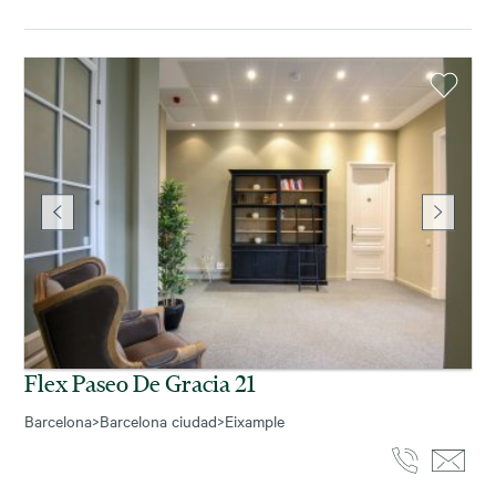
Flex Paseo De Gracia 21
Barcelona
>
Barcelona ciudad
>
Eixample