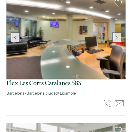
Flex Les Corts Catalanes 583
Barcelona
>
Barcelona ciudad
>
Eixample