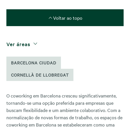
Voltar ao topo
Ver áreas
BARCELONA CIUDAD
CORNELLÀ DE LLOBREGAT
O coworking em Barcelona cresceu significativamente,
tornando-se uma opção preferida para empresas que
buscam flexibilidade e um ambiente colaborativo. Com a
normalização de novas formas de trabalho, os espaços de
coworking em Barcelona se estabeleceram como uma