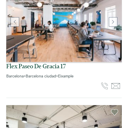
Flex Paseo De Gracia 17
Barcelona
>
Barcelona ciudad
>
Eixample