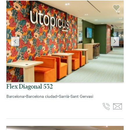
Flex Diagonal 532
Barcelona
>
Barcelona ciudad
>
Sarrià-Sant Gervasi