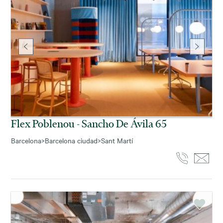
Flex Poblenou - Sancho De Ávila 65
Barcelona
>
Barcelona ciudad
>
Sant Martí