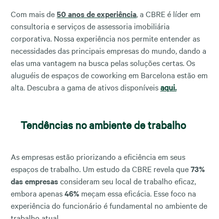
Com mais de
50 anos de experiência
, a CBRE é líder em
consultoria e serviços de assessoria imobiliária
corporativa. Nossa experiência nos permite entender as
necessidades das principais empresas do mundo, dando a
elas uma vantagem na busca pelas soluções certas. Os
aluguéis de espaços de coworking em Barcelona estão em
alta. Descubra a gama de ativos disponíveis
aqui.
Tendências no ambiente de trabalho
As empresas estão priorizando a eficiência em seus
espaços de trabalho. Um estudo da CBRE revela que
73%
das empresas
consideram seu local de trabalho eficaz,
embora apenas
46%
meçam essa eficácia. Esse foco na
experiência do funcionário é fundamental no ambiente de
trabalho atual.