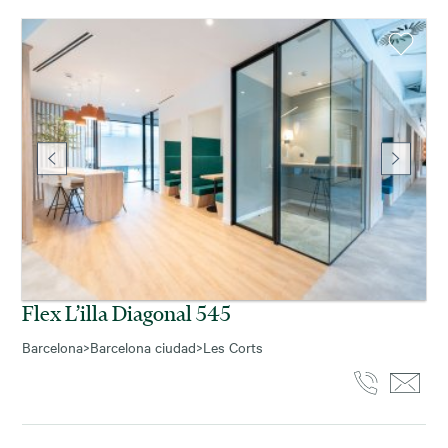
Flex L’illa Diagonal 545
Barcelona
>
Barcelona ciudad
>
Les Corts