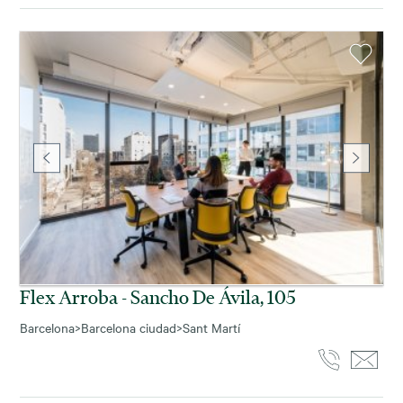
Flex Arroba - Sancho De Ávila, 105
Barcelona
>
Barcelona ciudad
>
Sant Martí