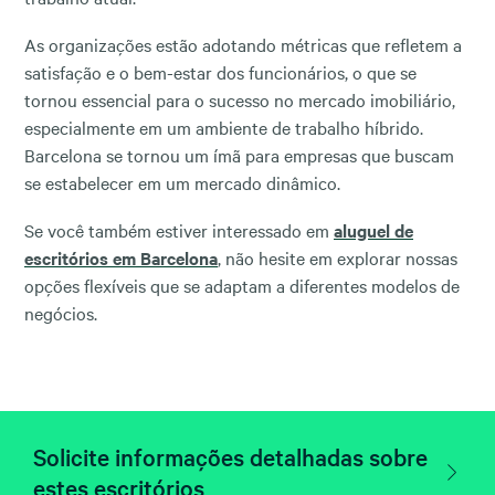
As organizações estão adotando métricas que refletem a
satisfação e o bem-estar dos funcionários, o que se
tornou essencial para o sucesso no mercado imobiliário,
especialmente em um ambiente de trabalho híbrido.
Barcelona se tornou um ímã para empresas que buscam
se estabelecer em um mercado dinâmico.
Se você também estiver interessado em
aluguel de
escritórios em Barcelona
, não hesite em explorar nossas
opções flexíveis que se adaptam a diferentes modelos de
negócios.
Solicite informações detalhadas sobre
estes escritórios