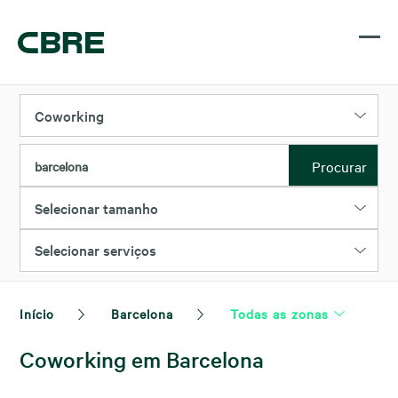
Coworking
Procurar
barcelona
Selecionar tamanho
Selecionar serviços
Início
Barcelona
Todas as zonas
Coworking em Barcelona