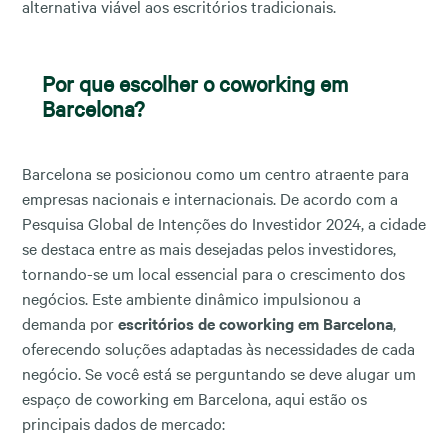
alternativa viável aos escritórios tradicionais.
Por que escolher o coworking em
Barcelona?
Barcelona se posicionou como um centro atraente para
empresas nacionais e internacionais. De acordo com a
Pesquisa Global de Intenções do Investidor 2024, a cidade
se destaca entre as mais desejadas pelos investidores,
tornando-se um local essencial para o crescimento dos
negócios. Este ambiente dinâmico impulsionou a
demanda por
escritórios de coworking em Barcelona
,
oferecendo soluções adaptadas às necessidades de cada
negócio. Se você está se perguntando se deve alugar um
espaço de coworking em Barcelona, ​​aqui estão os
principais dados de mercado: