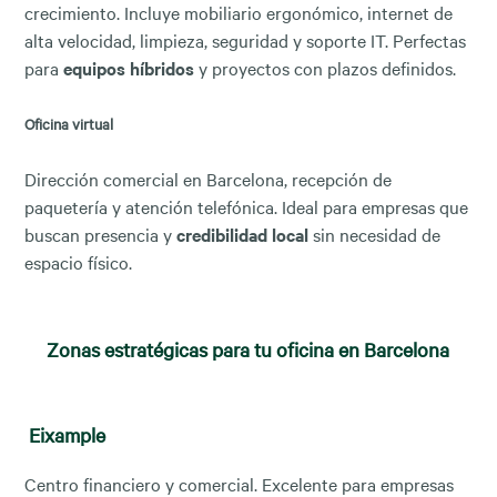
crecimiento. Incluye mobiliario ergonómico, internet de
alta velocidad, limpieza, seguridad y soporte IT. Perfectas
para
equipos híbridos
y proyectos con plazos definidos.
Oficina virtual
Dirección comercial en Barcelona, recepción de
paquetería y atención telefónica. Ideal para empresas que
buscan presencia y
credibilidad local
sin necesidad de
espacio físico.
Zonas estratégicas para tu oficina en Barcelona
Eixample
Centro financiero y comercial. Excelente para empresas