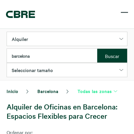
Alquiler
Buscar
barcelona
Seleccionar tamaño
Inicio
Barcelona
Todas las zonas
Alquiler de Oficinas en Barcelona:
Espacios Flexibles para Crecer
Ordenar por: