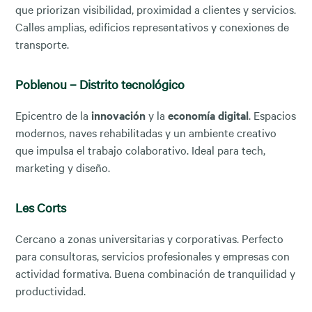
que priorizan visibilidad, proximidad a clientes y servicios.
Calles amplias, edificios representativos y conexiones de
transporte.
Poblenou – Distrito tecnológico
Epicentro de la
innovación
y la
economía digital
. Espacios
modernos, naves rehabilitadas y un ambiente creativo
que impulsa el trabajo colaborativo. Ideal para tech,
marketing y diseño.
Les Corts
Cercano a zonas universitarias y corporativas. Perfecto
para consultoras, servicios profesionales y empresas con
actividad formativa. Buena combinación de tranquilidad y
productividad.