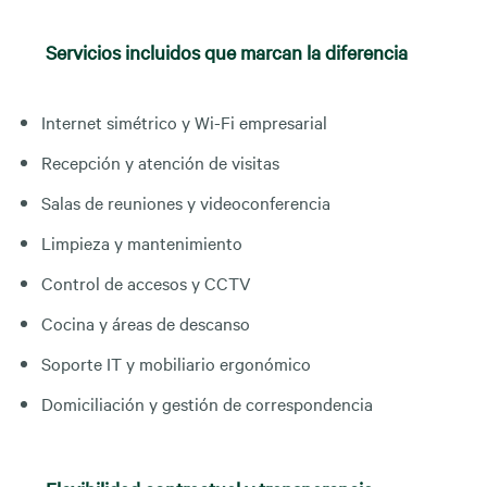
Servicios incluidos que marcan la diferencia
Internet simétrico y Wi-Fi empresarial
Recepción y atención de visitas
Salas de reuniones y videoconferencia
Limpieza y mantenimiento
Control de accesos y CCTV
Cocina y áreas de descanso
Soporte IT y mobiliario ergonómico
Domiciliación y gestión de correspondencia