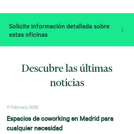
Solicite información detallada sobre
estas oficinas
Descubre las últimas
noticias
11 February, 2026
Espacios de coworking en Madrid para
cualquier necesidad