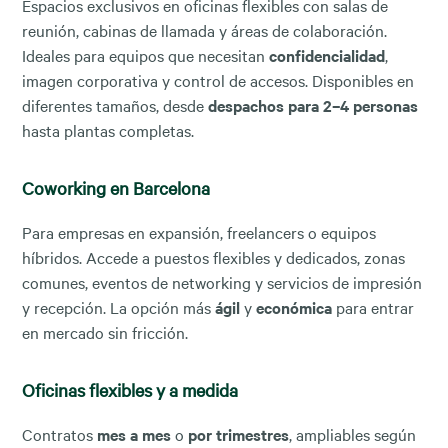
Espacios exclusivos en oficinas flexibles con salas de
reunión, cabinas de llamada y áreas de colaboración.
Ideales para equipos que necesitan
confidencialidad
,
imagen corporativa y control de accesos. Disponibles en
diferentes tamaños, desde
despachos para 2–4 personas
hasta plantas completas.
Coworking en Barcelona
Para empresas en expansión, freelancers o equipos
híbridos. Accede a puestos flexibles y dedicados, zonas
comunes, eventos de networking y servicios de impresión
y recepción. La opción más
ágil
y
económica
para entrar
en mercado sin fricción.
Oficinas flexibles y a medida
Contratos
mes a mes
o
por trimestres
, ampliables según