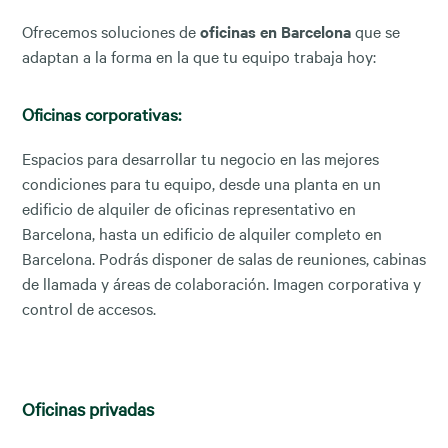
Ofrecemos soluciones de
oficinas en Barcelona
que se
adaptan a la forma en la que tu equipo trabaja hoy:
Oficinas corporativas:
Espacios para desarrollar tu negocio en las mejores
condiciones para tu equipo, desde una planta en un
edificio de alquiler de oficinas representativo en
Barcelona, hasta un edificio de alquiler completo en
Barcelona. Podrás disponer de salas de reuniones, cabinas
de llamada y áreas de colaboración. Imagen corporativa y
control de accesos.
Oficinas privadas