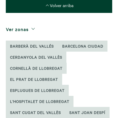
Volver arriba
Ver zonas
BARBERÀ DEL VALLÉS
BARCELONA CIUDAD
CERDANYOLA DEL VALLÈS
CORNELLÀ DE LLOBREGAT
EL PRAT DE LLOBREGAT
ESPLUGUES DE LLOBREGAT
L'HOSPITALET DE LLOBREGAT
SANT CUGAT DEL VALLÈS
SANT JOAN DESPÍ