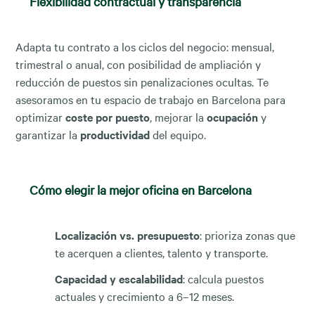
Flexibilidad contractual y transparencia
Adapta tu contrato a los ciclos del negocio: mensual,
trimestral o anual, con posibilidad de ampliación y
reducción de puestos sin penalizaciones ocultas. Te
asesoramos en tu espacio de trabajo en Barcelona para
optimizar
coste por puesto
, mejorar la
ocupación
y
garantizar la
productividad
del equipo.
Cómo elegir la mejor oficina en Barcelona
Localización vs. presupuesto
: prioriza zonas que
te acerquen a clientes, talento y transporte.
Capacidad y escalabilidad
: calcula puestos
actuales y crecimiento a 6–12 meses.