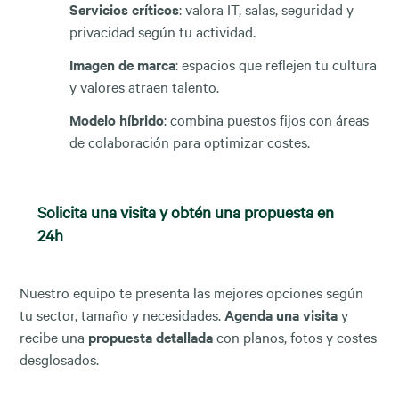
Servicios críticos
: valora IT, salas, seguridad y
privacidad según tu actividad.
Imagen de marca
: espacios que reflejen tu cultura
y valores atraen talento.
Modelo híbrido
: combina puestos fijos con áreas
de colaboración para optimizar costes.
Solicita una visita y obtén una propuesta en
24h
Nuestro equipo te presenta las mejores opciones según
tu sector, tamaño y necesidades.
Agenda una visita
y
recibe una
propuesta detallada
con planos, fotos y costes
desglosados.