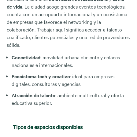
de vida
. La ciudad acoge grandes eventos tecnológicos,
cuenta con un aeropuerto internacional y un ecosistema
de empresas que favorece el networking y la
colaboración. Trabajar aquí significa acceder a talento
cualificado, clientes potenciales y una red de proveedores
sólida.
Conectividad
: movilidad urbana eficiente y enlaces
nacionales e internacionales.
Ecosistema tech y creativo
: ideal para empresas
digitales, consultoras y agencias.
Atracción de talento
: ambiente multicultural y oferta
educativa superior.
Tipos de espacios disponibles