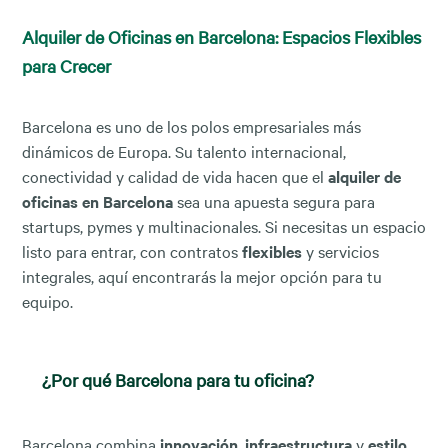
Alquiler de Oficinas en Barcelona: Espacios Flexibles
para Crecer
Barcelona es uno de los polos empresariales más
dinámicos de Europa. Su talento internacional,
conectividad y calidad de vida hacen que el
alquiler de
oficinas en Barcelona
sea una apuesta segura para
startups, pymes y multinacionales. Si necesitas un espacio
listo para entrar, con contratos
flexibles
y servicios
integrales, aquí encontrarás la mejor opción para tu
equipo.
¿Por qué Barcelona para tu oficina?
Barcelona combina
innovación
,
infraestructura
y
estilo