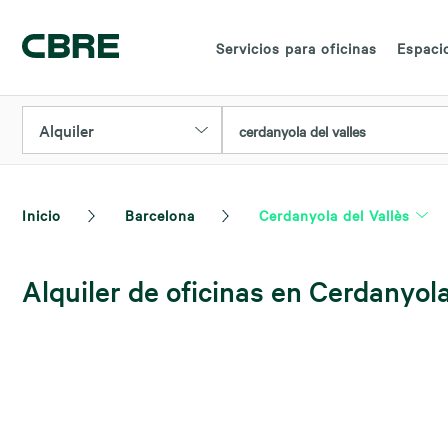
Servicios para oficinas
Espacio
Alquiler
cerdanyola del valles
Inicio
Barcelona
Cerdanyola del Vallès
Alquiler de oficinas en Cerdanyola