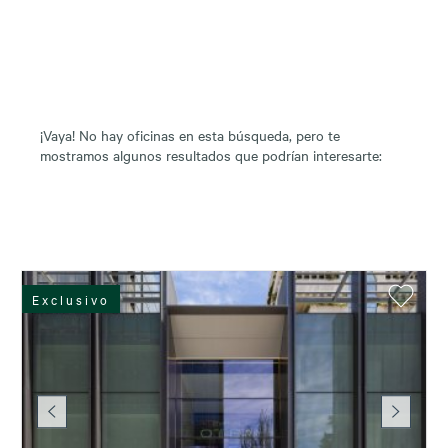
¡Vaya! No hay oficinas en esta búsqueda, pero te
mostramos algunos resultados que podrían interesarte:
Exclusivo