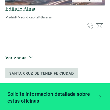
Edificio Alma
Madrid
>
Madrid capital
>
Barajas
Ver zonas
SANTA CRUZ DE TENERIFE CIUDAD
Solicite información detallada sobre
estas oficinas