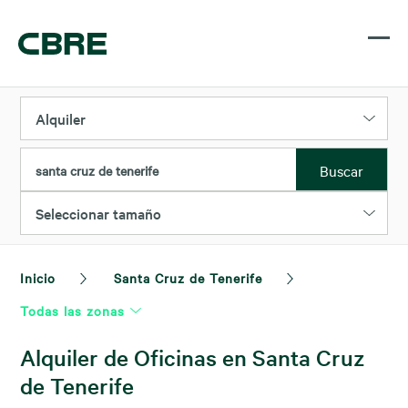
Alquiler
Buscar
santa cruz de tenerife
Seleccionar tamaño
Inicio
Santa Cruz de Tenerife
Todas las zonas
Alquiler de Oficinas en Santa Cruz
de Tenerife