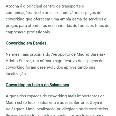
Atocha é o principal centro de transporte e
comunicações. Nesta área, existem vários espaços de
coworking que oferecem uma ampla gama de serviços e
preços para atender às necessidades de todos os tipos de
empresas e profissionais.
Coworking em Barajas
Na área mais próxima do Aeroporto de Madrid Barajas-
Adolfo Suárez, um número significativo de espaços de
coworking foram desenvolvidos aproveitando sua
localização.
Coworking no bairro de Salamanca
Alguns dos espaços de coworking mais importantes de
Madri estão localizados entre as ruas Serrano, Goya e
Velázquez. Uma localização privilegiada onde escritórios
flexíveis estão localizados em edifícios exclusivos para