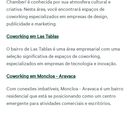
Chamberí é conhecida por sua atmosfera cultural e
criativa. Nesta área, você encontrará espaços de
coworking especializados em empresas de design,
publicidade e marketing.
Coworking em Las Tablas
O bairro de Las Tablas é uma área empresarial com uma
seleção significativa de espaços de coworking,
especializados em empresas de tecnologia e inovação.
Coworking em Moncloa - Aravaca
Com conexões imbatíveis, Moncloa - Aravaca é um bairro
residencial que está se posicionando como um centro
emergente para atividades comerciais e escritórios.