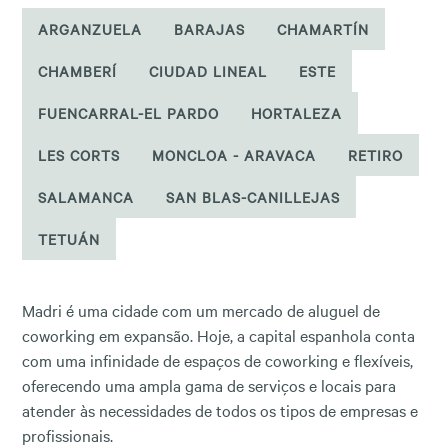
ARGANZUELA
BARAJAS
CHAMARTÍN
CHAMBERÍ
CIUDAD LINEAL
ESTE
FUENCARRAL-EL PARDO
HORTALEZA
LES CORTS
MONCLOA - ARAVACA
RETIRO
SALAMANCA
SAN BLAS-CANILLEJAS
TETUÁN
Madri é uma cidade com um mercado de aluguel de
coworking em expansão. Hoje, a capital espanhola conta
com uma infinidade de espaços de coworking e flexíveis,
oferecendo uma ampla gama de serviços e locais para
atender às necessidades de todos os tipos de empresas e
profissionais.