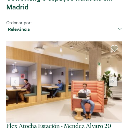
Madrid
Ordenar por:
Relevância
Flex Atocha Estación - Mendez Alvaro 20