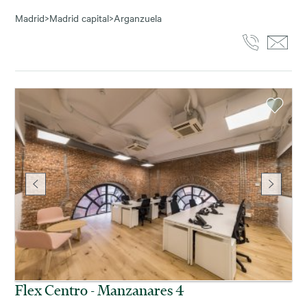
Madrid
>
Madrid capital
>
Arganzuela
Flex Centro - Manzanares 4