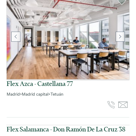
Flex Azca - Castellana 77
Madrid
>
Madrid capital
>
Tetuán
Flex Salamanca - Don Ramón De La Cruz 38