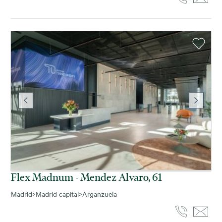
Flex Madnum - Mendez Alvaro, 61
Madrid
>
Madrid capital
>
Arganzuela