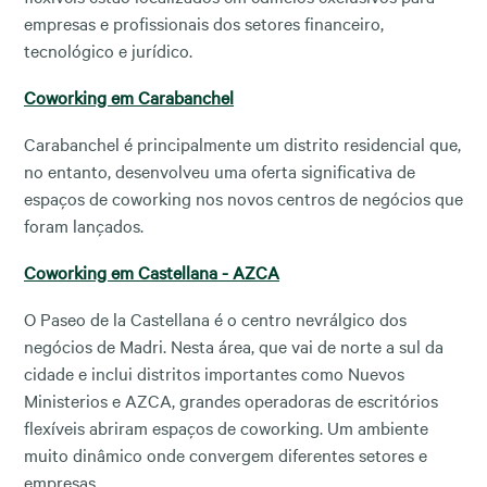
empresas e profissionais dos setores financeiro,
tecnológico e jurídico.
Coworking em Carabanchel
Carabanchel é principalmente um distrito residencial que,
no entanto, desenvolveu uma oferta significativa de
espaços de coworking nos novos centros de negócios que
foram lançados.
Coworking em Castellana - AZCA
O Paseo de la Castellana é o centro nevrálgico dos
negócios de Madri. Nesta área, que vai de norte a sul da
cidade e inclui distritos importantes como Nuevos
Ministerios e AZCA, grandes operadoras de escritórios
flexíveis abriram espaços de coworking. Um ambiente
muito dinâmico onde convergem diferentes setores e
empresas.