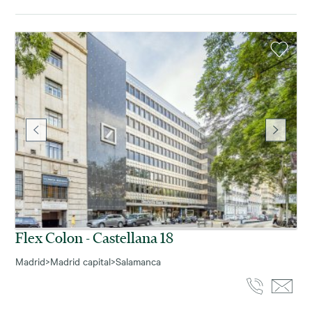
Flex Colon - Castellana 18
Madrid
>
Madrid capital
>
Salamanca