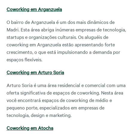
Coworking em Arganzuela
O bairro de Arganzuela é um dos mais dinâmicos de
Madri. Esta área abriga inúmeras empresas de tecnologia,
startups e organizações culturais. Os aluguéis de
coworking em Arganzuela estão apresentando forte
crescimento, o que está impulsionando a demanda por
espaços flexíveis.
Coworking em Arturo Soria
Arturo Soria é uma área residencial e comercial com uma
oferta significativa de espaços de coworking. Nesta área
você encontrará espaços de coworking de médio e
pequeno porte, especializados em empresas de
tecnologia, design e marketing.
Coworking em Atocha