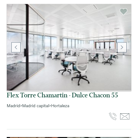
Flex Torre Chamartin - Dulce Chacon 55
Madrid
>
Madrid capital
>
Hortaleza