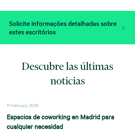
Solicite informações detalhadas sobre
estes escritórios
Descubre las últimas
noticias
11 February, 2026
Espacios de coworking en Madrid para
cualquier necesidad