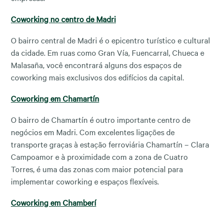
Coworking no centro de Madri
O bairro central de Madri é o epicentro turístico e cultural
da cidade. Em ruas como Gran Vía, Fuencarral, Chueca e
Malasaña, você encontrará alguns dos espaços de
coworking mais exclusivos dos edifícios da capital.
Coworking em Chamartín
O bairro de Chamartín é outro importante centro de
negócios em Madri. Com excelentes ligações de
transporte graças à estação ferroviária Chamartín – Clara
Campoamor e à proximidade com a zona de Cuatro
Torres, é uma das zonas com maior potencial para
implementar coworking e espaços flexíveis.
Coworking em Chamberí