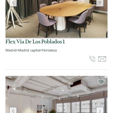
Flex Via De Los Poblados 1
Madrid
>
Madrid capital
>
Hortaleza