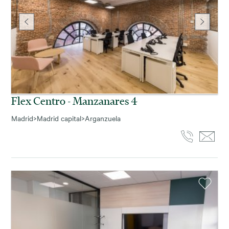
Flex Centro - Manzanares 4
Madrid
>
Madrid capital
>
Arganzuela