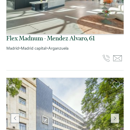
Flex Madnum - Mendez Alvaro, 61
Madrid
>
Madrid capital
>
Arganzuela