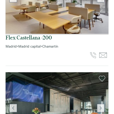
Flex Castellana -200
Madrid
>
Madrid capital
>
Chamartín