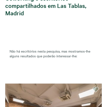
compartilhados em Las Tablas,
Madrid
Não há escritórios nesta pesquisa, mas mostramos-lhe
alguns resultados que poderão interessar-lhe: