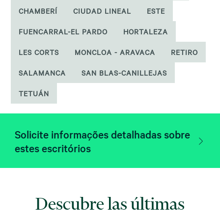
CHAMBERÍ
CIUDAD LINEAL
ESTE
FUENCARRAL-EL PARDO
HORTALEZA
LES CORTS
MONCLOA - ARAVACA
RETIRO
SALAMANCA
SAN BLAS-CANILLEJAS
TETUÁN
Solicite informações detalhadas sobre
estes escritórios
Descubre las últimas