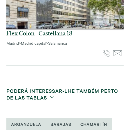
Flex Colon - Castellana 18
Madrid
>
Madrid capital
>
Salamanca
PODERÁ INTERESSAR-LHE TAMBÉM PERTO
DE LAS TABLAS
ARGANZUELA
BARAJAS
CHAMARTÍN