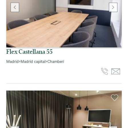
Flex Castellana 55
Madrid
>
Madrid capital
>
Chamberí