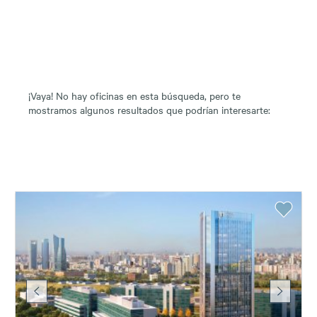
¡Vaya! No hay oficinas en esta búsqueda, pero te
mostramos algunos resultados que podrían interesarte: