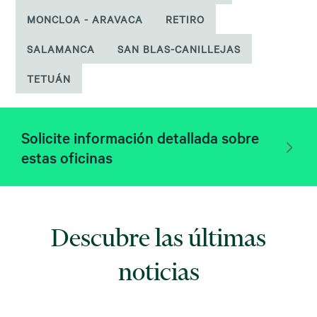
MONCLOA - ARAVACA
RETIRO
SALAMANCA
SAN BLAS-CANILLEJAS
TETUÁN
Solicite información detallada sobre
estas oficinas
Descubre las últimas
noticias