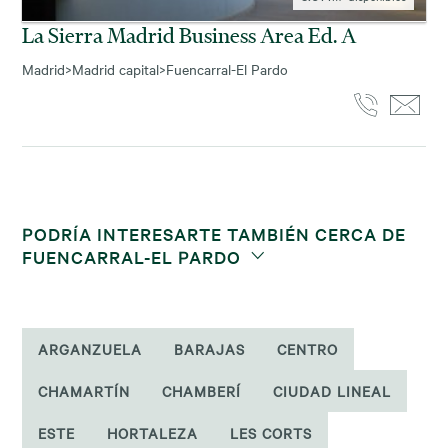
La Sierra Madrid Business Area Ed. A
Madrid
>
Madrid capital
>
Fuencarral-El Pardo
PODRÍA INTERESARTE TAMBIÉN CERCA DE
FUENCARRAL-EL PARDO
ARGANZUELA
BARAJAS
CENTRO
CHAMARTÍN
CHAMBERÍ
CIUDAD LINEAL
ESTE
HORTALEZA
LES CORTS