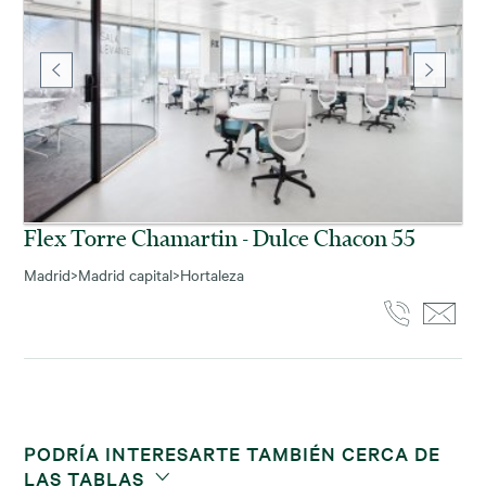
Flex Torre Chamartin - Dulce Chacon 55
Madrid
>
Madrid capital
>
Hortaleza
PODRÍA INTERESARTE TAMBIÉN CERCA DE
LAS TABLAS