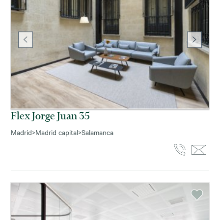
Flex Jorge Juan 35
Madrid
>
Madrid capital
>
Salamanca