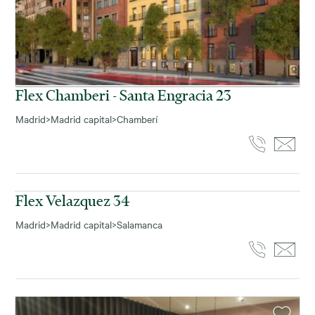
Flex Chamberi - Santa Engracia 23
Madrid
>
Madrid capital
>
Chamberí
Flex Velazquez 34
Madrid
>
Madrid capital
>
Salamanca