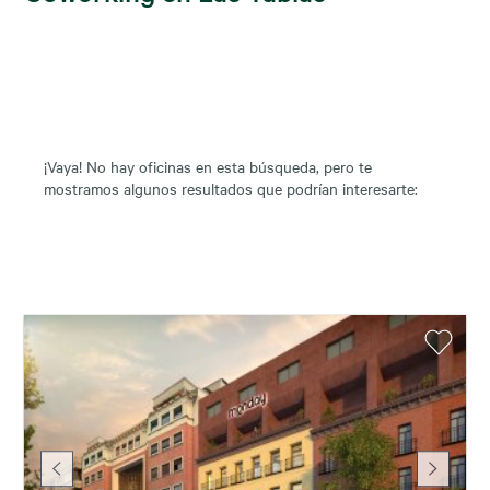
¡Vaya! No hay oficinas en esta búsqueda, pero te
mostramos algunos resultados que podrían interesarte: