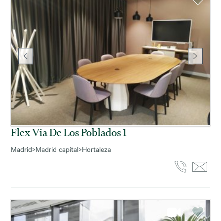
Flex Via De Los Poblados 1
Madrid
>
Madrid capital
>
Hortaleza