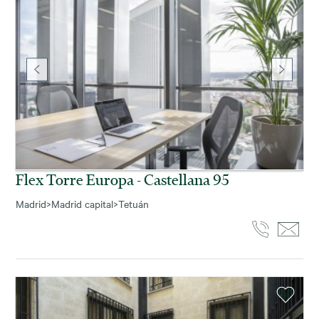
Flex Torre Europa - Castellana 95
Madrid
>
Madrid capital
>
Tetuán