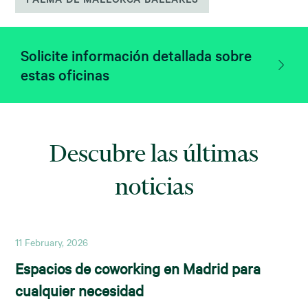
Solicite información detallada sobre
estas oficinas
Descubre las últimas
noticias
11 February, 2026
Espacios de coworking en Madrid para
cualquier necesidad