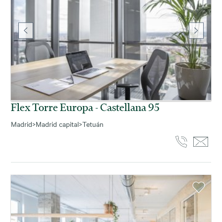
Flex Torre Europa - Castellana 95
Madrid
>
Madrid capital
>
Tetuán