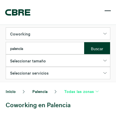
Coworking
Buscar
palencia
Seleccionar tamaño
Seleccionar servicios
Inicio
Palencia
Todas las zonas
Coworking en Palencia