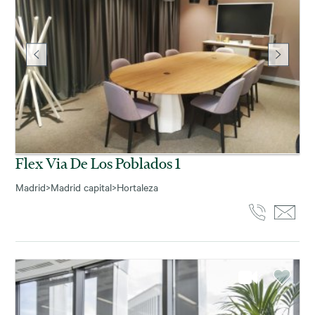
Flex Via De Los Poblados 1
Madrid
>
Madrid capital
>
Hortaleza