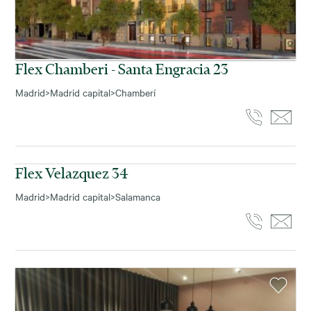
Flex Chamberi - Santa Engracia 23
Madrid
>
Madrid capital
>
Chamberí
Flex Velazquez 34
Madrid
>
Madrid capital
>
Salamanca