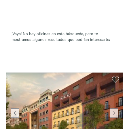
¡Vaya! No hay oficinas en esta búsqueda, pero te
mostramos algunos resultados que podrían interesarte: