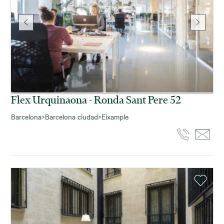
Flex Urquinaona - Ronda Sant Pere 52
Barcelona
>
Barcelona ciudad
>
Eixample