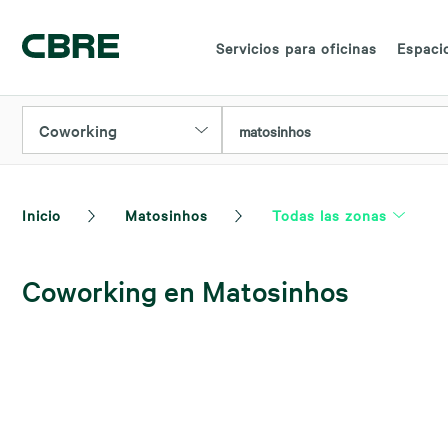
Servicios para oficinas
Espacio
Coworking
matosinhos
Inicio
Matosinhos
Todas las zonas
Coworking en Matosinhos