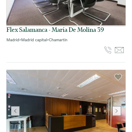
Flex Salamanca - María De Molina 39
Madrid
>
Madrid capital
>
Chamartín