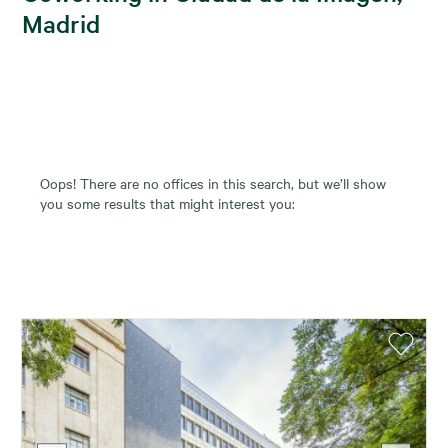
Madrid
Oops! There are no offices in this search, but we’ll show
you some results that might interest you: