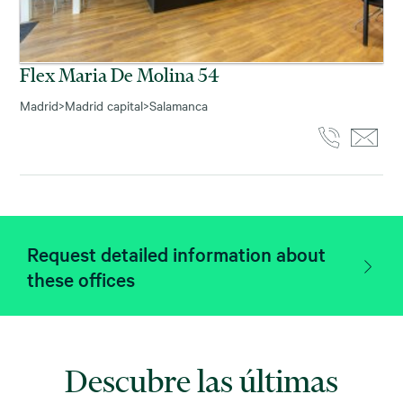
Flex Maria De Molina 54
Madrid
>
Madrid capital
>
Salamanca
Request detailed information about
these offices
Descubre las últimas