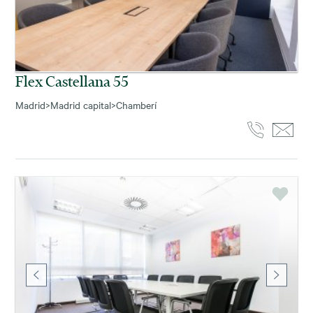
Flex Castellana 55
Madrid
>
Madrid capital
>
Chamberí