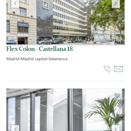
Flex Colon - Castellana 18
Madrid
>
Madrid capital
>
Salamanca