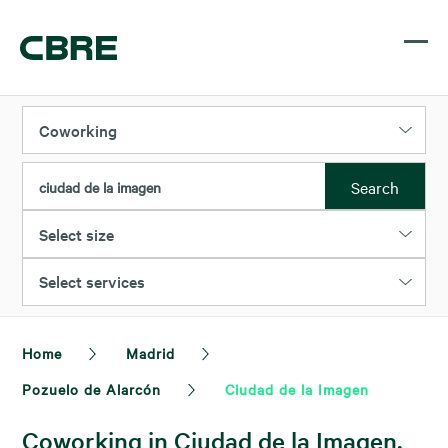
Coworking
Search
ciudad de la imagen
Select size
Select services
Home
Madrid
Pozuelo de Alarcón
Ciudad de la Imagen
Coworking in Ciudad de la Imagen,