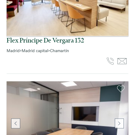
Flex Príncipe De Vergara 132
Madrid
>
Madrid capital
>
Chamartín