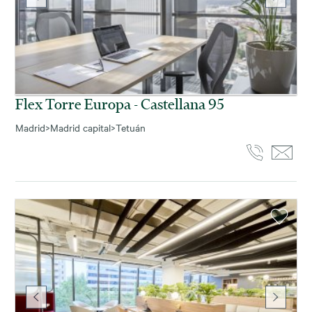
Flex Torre Europa - Castellana 95
Madrid
>
Madrid capital
>
Tetuán