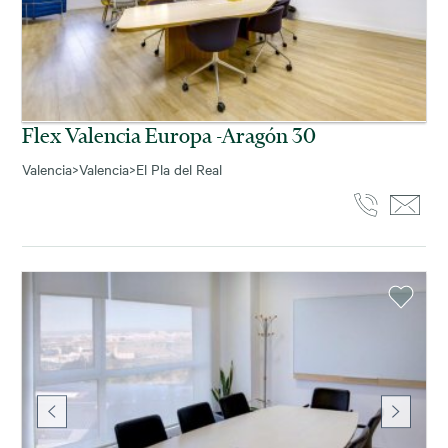
Flex Valencia Europa -aragón 30
Valencia
>
Valencia
>
El Pla del Real