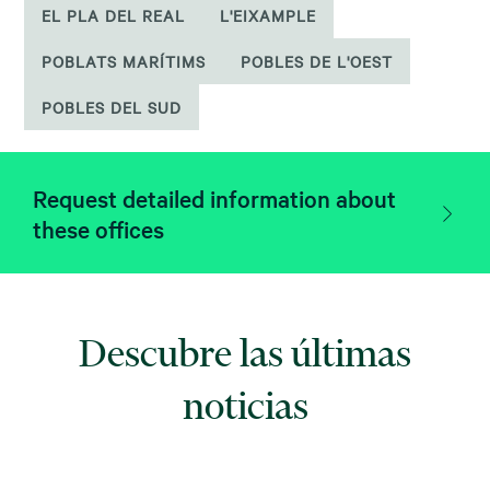
EL PLA DEL REAL
L'EIXAMPLE
POBLATS MARÍTIMS
POBLES DE L'OEST
POBLES DEL SUD
Request detailed information about
these offices
Descubre las últimas
noticias