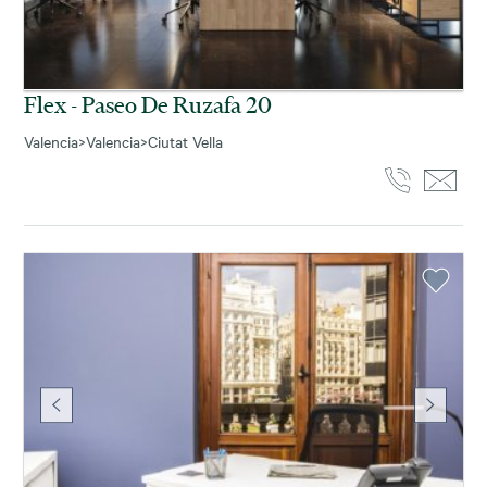
Flex - Paseo De Ruzafa 20
Valencia
>
Valencia
>
Ciutat Vella