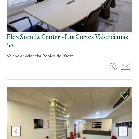
Flex Sorolla Center - Las Cortes Valencianas
58
Valencia
>
Valencia
>
Pobles de l'Oest