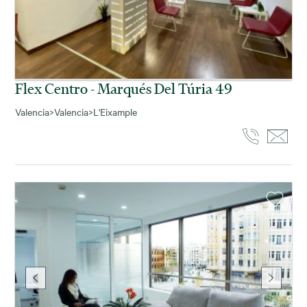
Flex Centro - Marqués Del Túria 49
Valencia
>
Valencia
>
L'Eixample