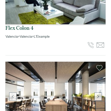
Flex Colon 4
Valencia
>
Valencia
>
L'Eixample