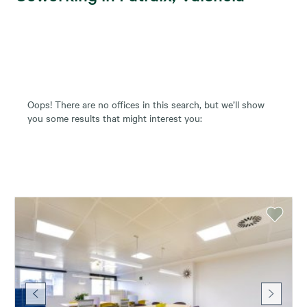
Oops! There are no offices in this search, but we’ll show
you some results that might interest you: