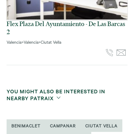
Flex Plaza Del Ayuntamiento - De Las Barcas
2
Valencia
>
Valencia
>
Ciutat Vella
YOU MIGHT ALSO BE INTERESTED IN
NEARBY PATRAIX
BENIMACLET
CAMPANAR
CIUTAT VELLA