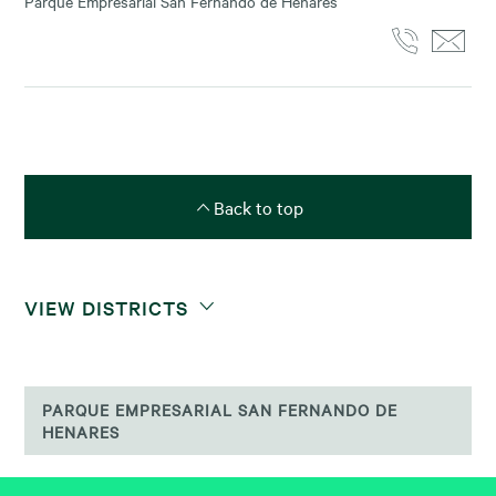
Parque Empresarial San Fernando de Henares
Back to top
VIEW DISTRICTS
PARQUE EMPRESARIAL SAN FERNANDO DE
HENARES