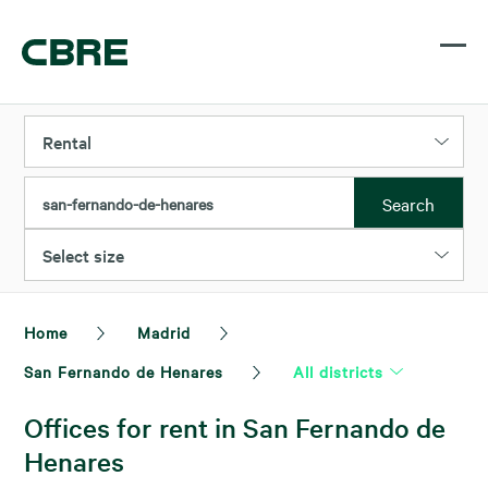
Rental
Search
san-fernando-de-henares
Select size
Home
Madrid
San Fernando de Henares
All districts
Offices for rent in San Fernando de
Henares