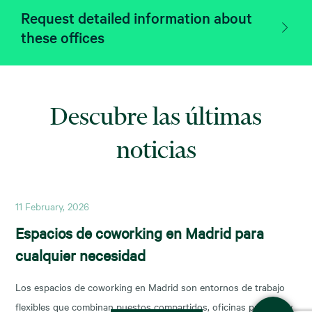
Request detailed information about
these offices
Descubre las últimas
noticias
11 February, 2026
Espacios de coworking en Madrid para
cualquier necesidad
Los espacios de coworking en Madrid son entornos de trabajo
flexibles que combinan puestos compartidos, oficinas privadas y