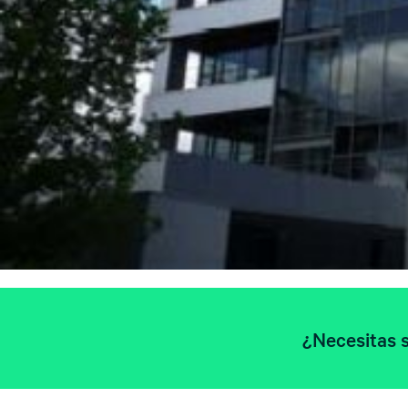
¿Necesitas s