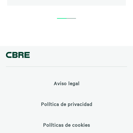
Aviso legal
Política de privacidad
Políticas de cookies