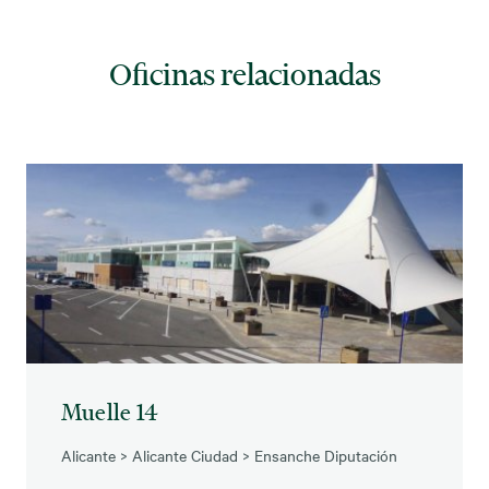
Oficinas relacionadas
Muelle 14
Alicante
>
Alicante Ciudad
>
Ensanche Diputación