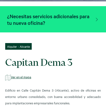
¿Necesitas servicios adicionales para
tu nueva oficina?
Alquiler - Alicante
Capitan Dema 3
Ver en el mapa
Edificio en Calle Capitán Dema 3 (Alicante), activo de oficinas en
entorno urbano consolidado, con buena accesibilidad y adecuado
para implantaciones empresariales funcionales.