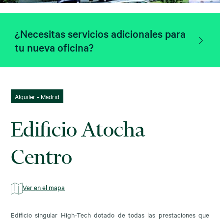
¿Necesitas servicios adicionales para
tu nueva oficina?
Alquiler - Madrid
Edificio Atocha
Centro
Ver en el mapa
Edificio singular High-Tech dotado de todas las prestaciones que