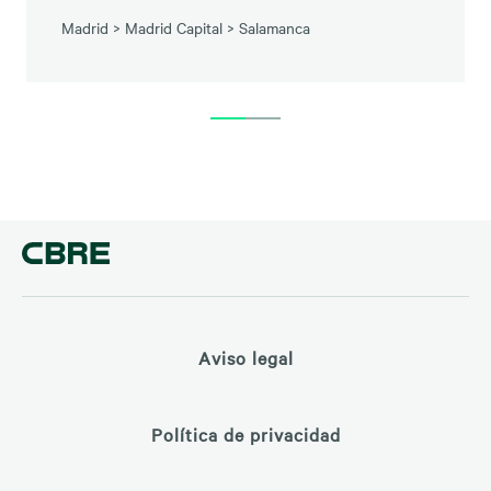
Madrid
>
Madrid Capital
>
Salamanca
Aviso legal
Política de privacidad