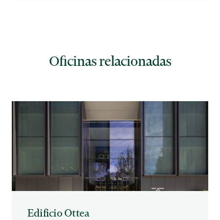
Oficinas relacionadas
Edificio Ottea