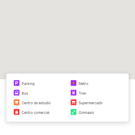
Parking
Metro
Bus
Tren
Centro de estudio
Supermercado
Centro comercial
Gimnasio