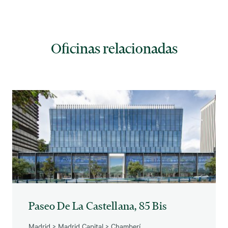
Oficinas relacionadas
Paseo De La Castellana, 85 Bis
Madrid
>
Madrid Capital
>
Chamberí