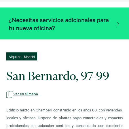
¿Necesitas servicios adicionales para
tu nueva oficina?
Alquiler - Madrid
San Bernardo, 97-99
Ver en el mapa
Edificio mixto en Chamberí construido en los años 60, con viviendas,
locales y oficinas. Dispone de plantas bajas comerciales y espacios
profesionales, en ubicación céntrica y consolidada con excelente