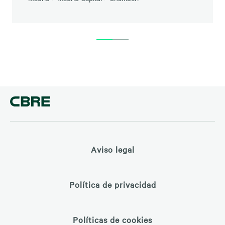
Aviso legal
Política de privacidad
Políticas de cookies