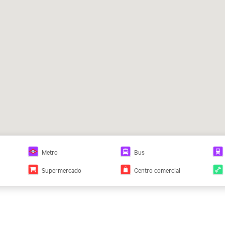
Metro
Bus
Supermercado
Centro comercial