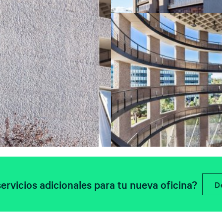
ervicios adicionales para tu nueva oficina?
D