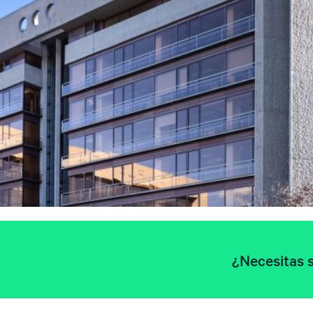
¿Necesitas s