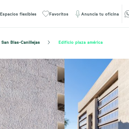
Espacios flexibles
Favoritos
Anuncia tu oficina
San Blas-Canillejas
Edificio plaza américa