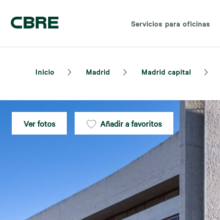
Servicios para oficinas
Inicio
Madrid
Madrid capital
Ver fotos
Añadir a favoritos