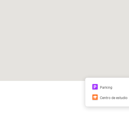
Parking
Centro de estudio