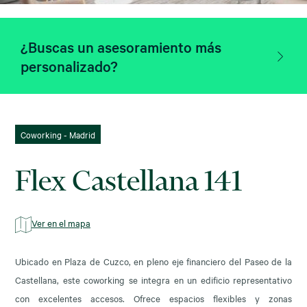
¿Buscas un asesoramiento más
personalizado?
Coworking - Madrid
Flex Castellana 141
Ver en el mapa
Ubicado en Plaza de Cuzco, en pleno eje financiero del Paseo de la
Castellana, este coworking se integra en un edificio representativo
con excelentes accesos. Ofrece espacios flexibles y zonas