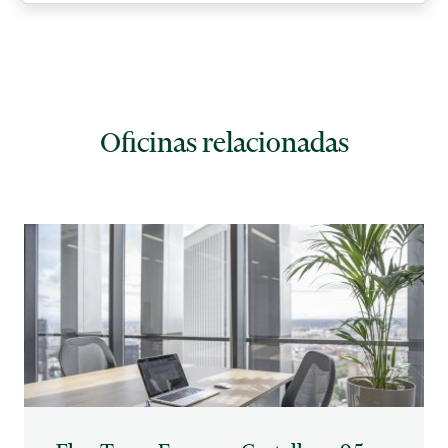
Oficinas relacionadas