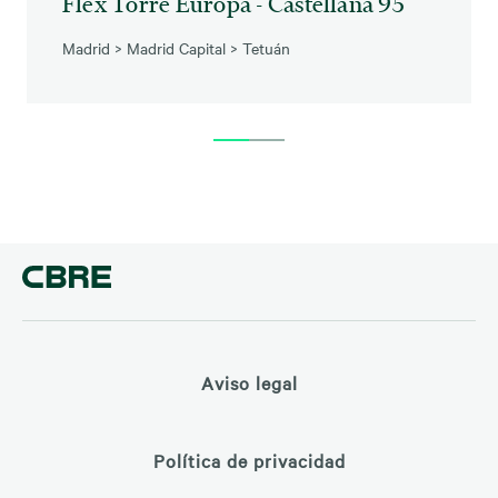
Flex Torre Europa - Castellana 95
Madrid
>
Madrid Capital
>
Tetuán
Aviso legal
Política de privacidad