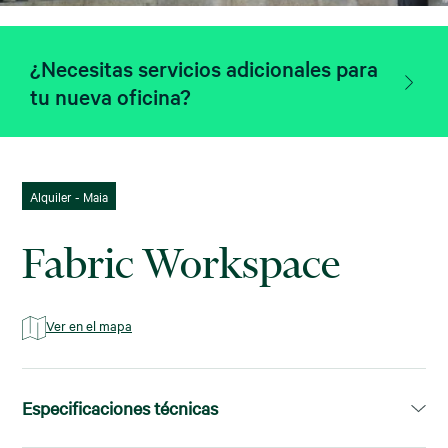
¿Necesitas servicios adicionales para
tu nueva oficina?
Alquiler - Maia
Fabric Workspace
Ver en el mapa
Especificaciones técnicas