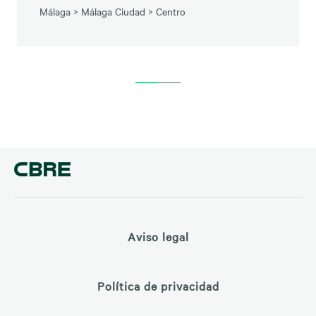
Málaga
>
Málaga Ciudad
>
Centro
Aviso legal
Política de privacidad