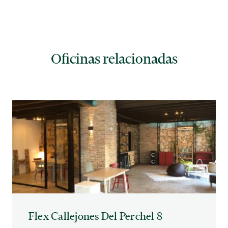
Oficinas relacionadas
Flex Callejones Del Perchel 8