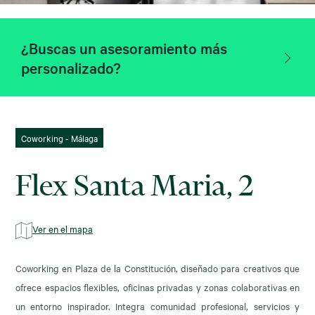
¿Buscas un asesoramiento más
personalizado?
Coworking - Málaga
Flex Santa Maria, 2
Ver en el mapa
Coworking en Plaza de la Constitución, diseñado para creativos que
ofrece espacios flexibles, oficinas privadas y zonas colaborativas en
un entorno inspirador. Integra comunidad profesional, servicios y