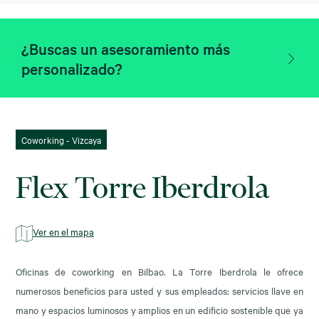
¿Buscas un asesoramiento más
personalizado?
Coworking - Vizcaya
Flex Torre Iberdrola
Ver en el mapa
Oficinas de coworking en Bilbao. La Torre Iberdrola le ofrece
numerosos beneficios para usted y sus empleados: servicios llave en
mano y espacios luminosos y amplios en un edificio sostenible que ya