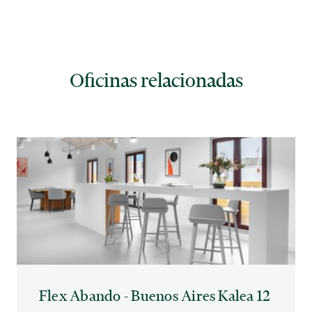
Oficinas relacionadas
Flex Abando - Buenos Aires Kalea 12