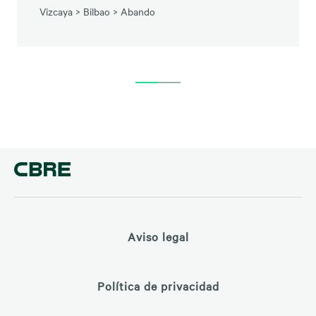
Vizcaya
>
Bilbao
>
Abando
Aviso legal
Política de privacidad