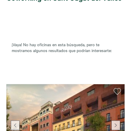
¡Vaya! No hay oficinas en esta búsqueda, pero te
mostramos algunos resultados que podrían interesarte: