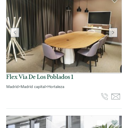
Flex Via De Los Poblados 1
Madrid
>
Madrid capital
>
Hortaleza