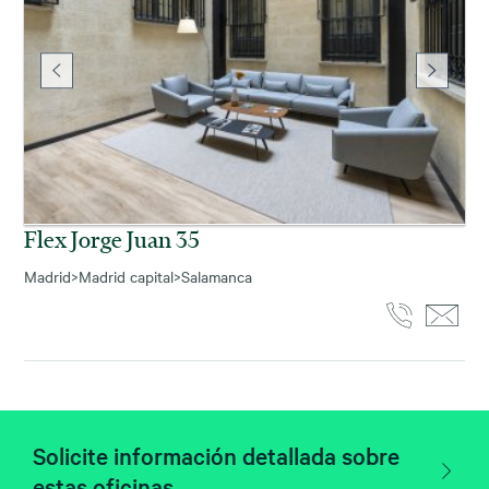
Flex Jorge Juan 35
Madrid
>
Madrid capital
>
Salamanca
Solicite información detallada sobre
estas oficinas