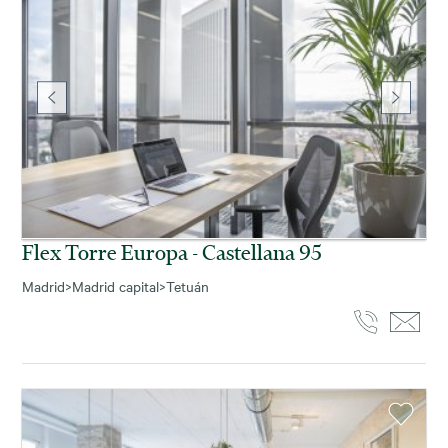
Flex Torre Europa - Castellana 95
Madrid
>
Madrid capital
>
Tetuán