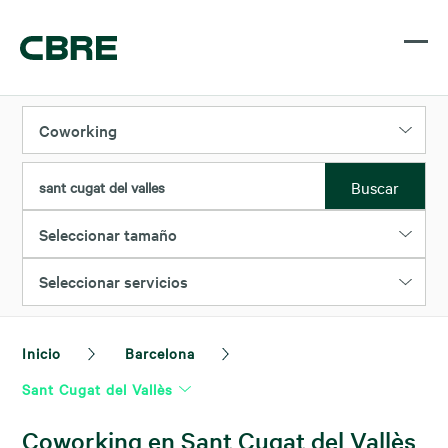
Coworking
Buscar
sant cugat del valles
Seleccionar tamaño
Seleccionar servicios
Inicio
Barcelona
Sant Cugat del Vallès
Coworking en Sant Cugat del Vallès