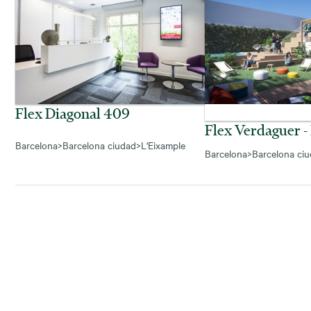
Flex Diagonal 409
Flex Verdaguer -
Barcelona
>
Barcelona ciudad
>
L'Eixample
Barcelona
>
Barcelona ci